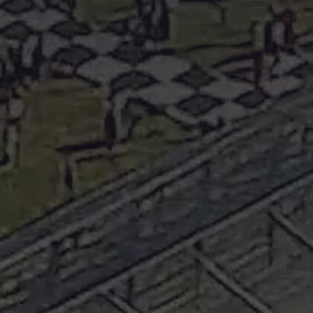
CAMPO MARTE 26 SANTANDER © 2026