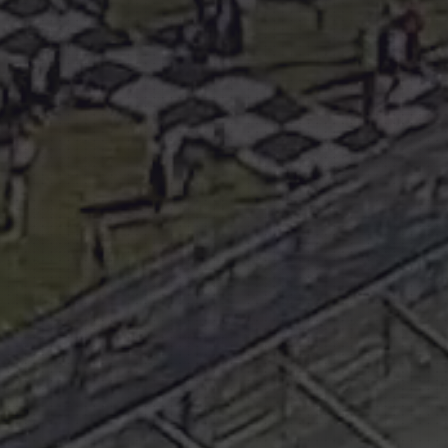
CAMPO MARTE 26 SANTANDER © 2026